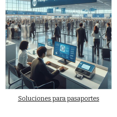
Soluciones para pasaportes