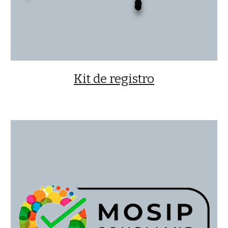
Kit de registro