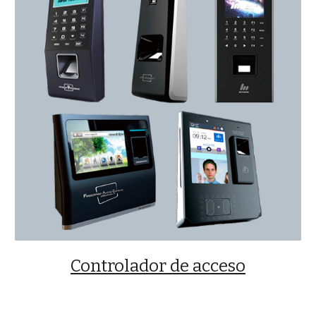
Controlador de acceso