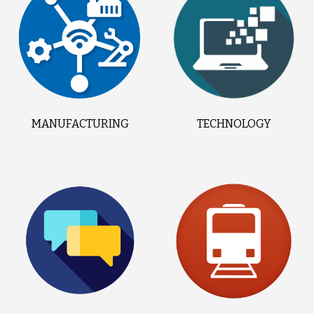
MANUFACTURING
TECHNOLOGY