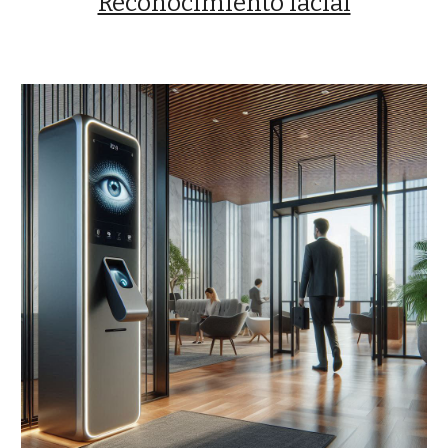
Reconocimiento facial