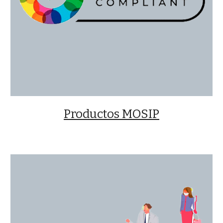
Productos MOSIP