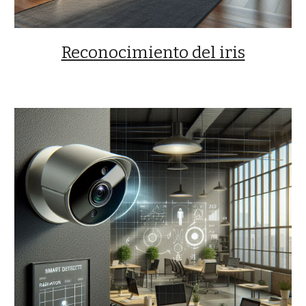
Reconocimiento del iris