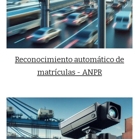
Reconocimiento automático de
matrículas - ANPR