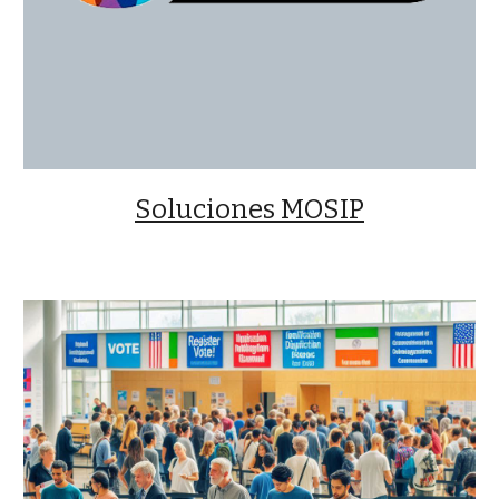
Soluciones MOSIP