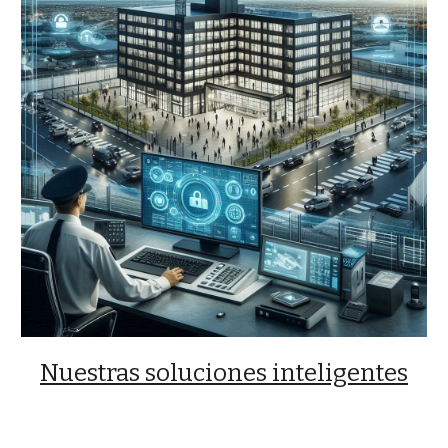
Nuestras soluciones inteligentes