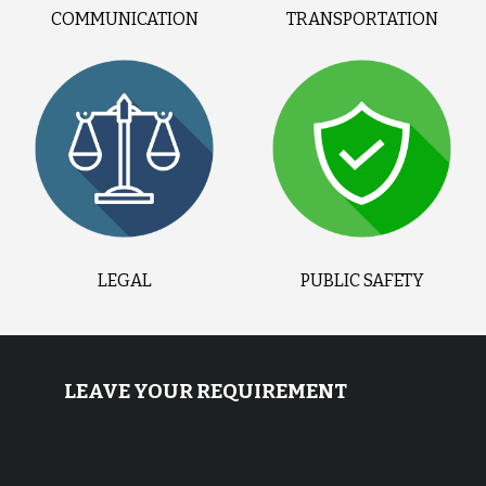
COMMUNICATION
TRANSPORTATION
LEGAL
PUBLIC SAFETY
LEAVE YOUR REQUIREMENT