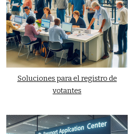
Soluciones para el registro de
votantes