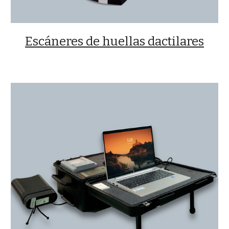
Escáneres de huellas dactilares