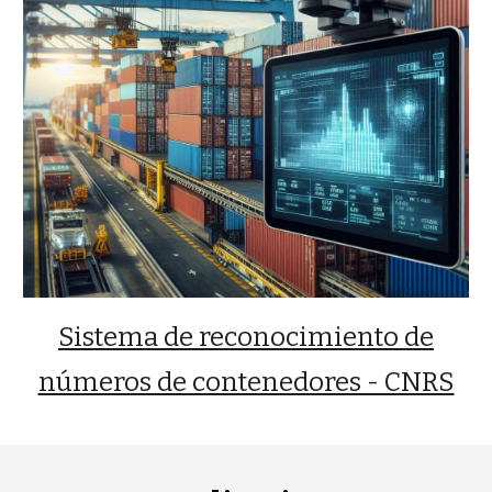
Sistema de reconocimiento de
números de contenedores - CNRS