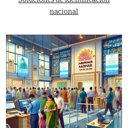
nacional