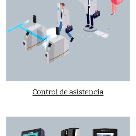
Control de asistencia