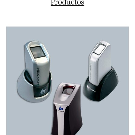
Productos