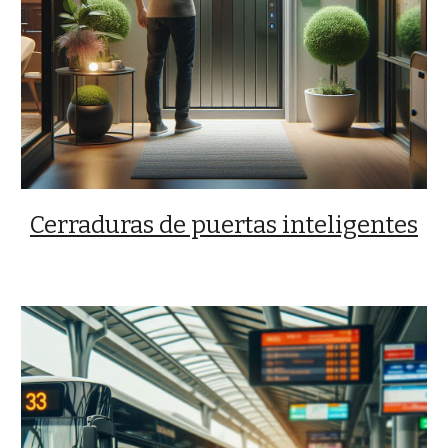
Cerraduras de puertas inteligentes