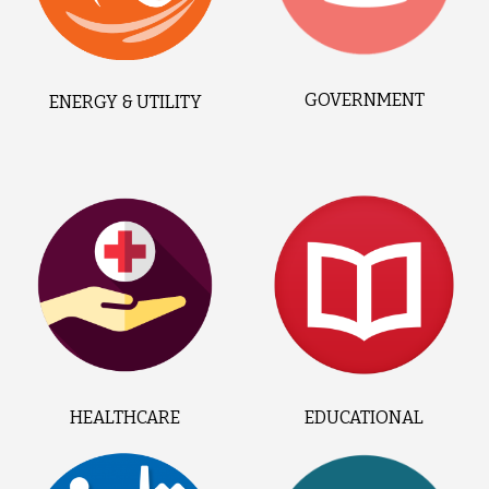
GOVERNMENT
ENERGY & UTILITY
HEALTHCARE
EDUCATIONAL