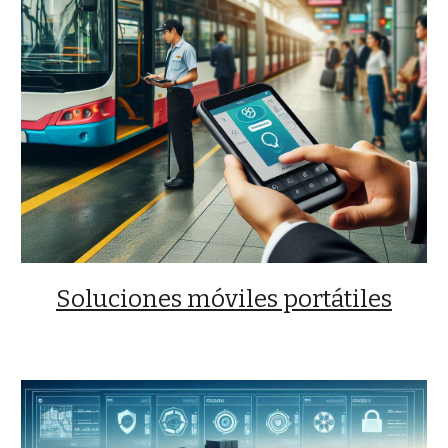
Soluciones móviles portátiles