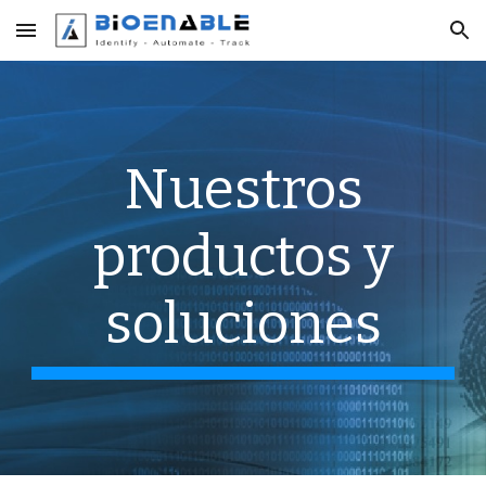
Skip to main content
Skip to navigation
Nuestros
productos y
soluciones