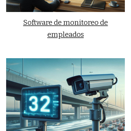
Software de monitoreo de
empleados