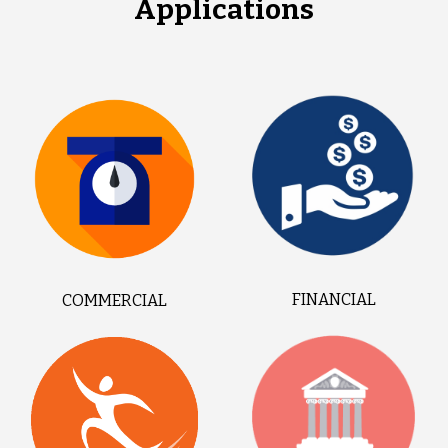
Applications
FINANCIAL
COMMERCIAL