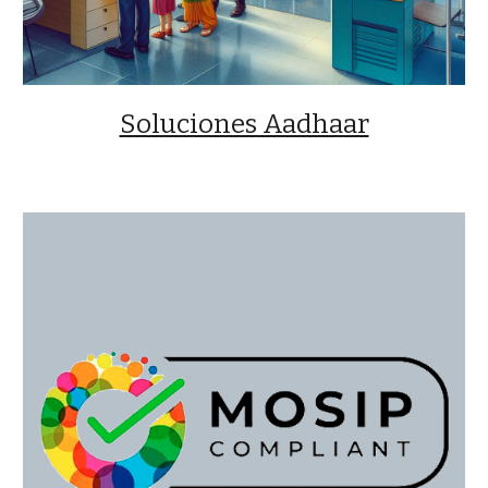
Soluciones Aadhaar