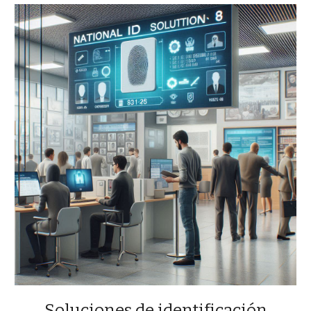
Soluciones de identificación