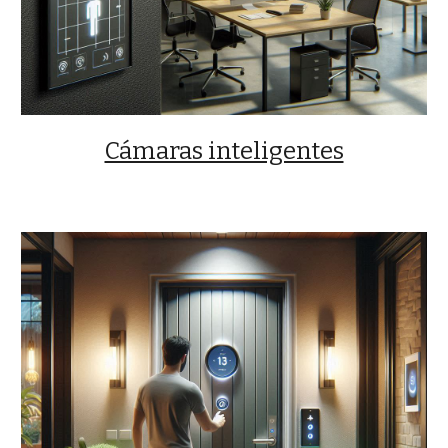
Cámaras inteligentes