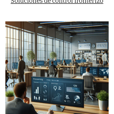
Soluciones de control fronterizo