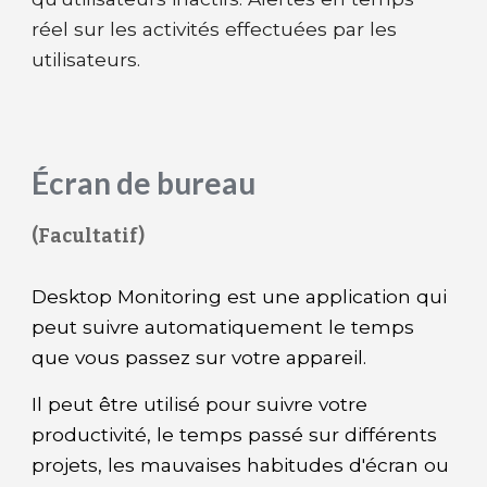
réel sur les activités effectuées par les
utilisateurs.
Écran de bureau
(Facultatif)
Desktop Monitoring est une application qui
peut suivre automatiquement le temps
que vous passez sur votre appareil.
Il peut être utilisé pour suivre votre
productivité, le temps passé sur différents
projets, les mauvaises habitudes d'écran ou