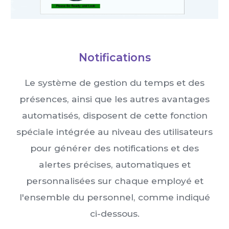
Notifications
Le système de gestion du temps et des
présences, ainsi que les autres avantages
automatisés, disposent de cette fonction
spéciale intégrée au niveau des utilisateurs
pour générer des notifications et des
alertes précises, automatiques et
personnalisées sur chaque employé et
l'ensemble du personnel, comme indiqué
ci-dessous.