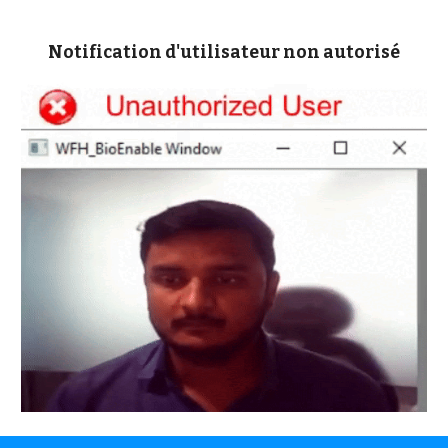
Notification d'utilisateur non autorisé