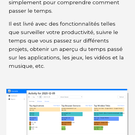
simplement pour comprendre comment
passer le temps.
Il est livré avec des fonctionnalités telles
que surveiller votre productivité, suivre le
temps que vous passez sur différents
projets, obtenir un aperçu du temps passé
sur les applications, les jeux, les vidéos et la
musique, etc.