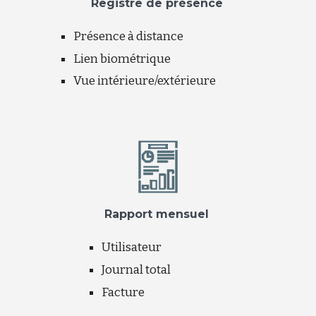
Registre de présence
Présence à distance
Lien biométrique
Vue intérieure/extérieure
Rapport mensuel
Utilisateur
Journal total
Facture