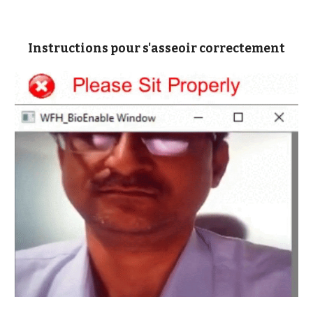
Instructions pour s'asseoir correctement