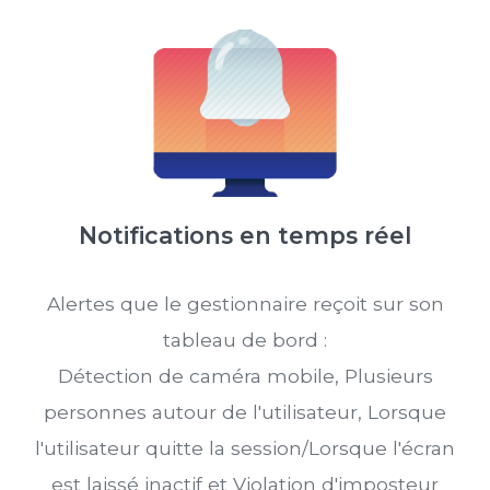
Notifications en temps réel
Alertes que le gestionnaire reçoit sur son
tableau de bord :
Détection de caméra mobile, Plusieurs
personnes autour de l'utilisateur, Lorsque
l'utilisateur quitte la session/Lorsque l'écran
est laissé inactif et Violation d'imposteur