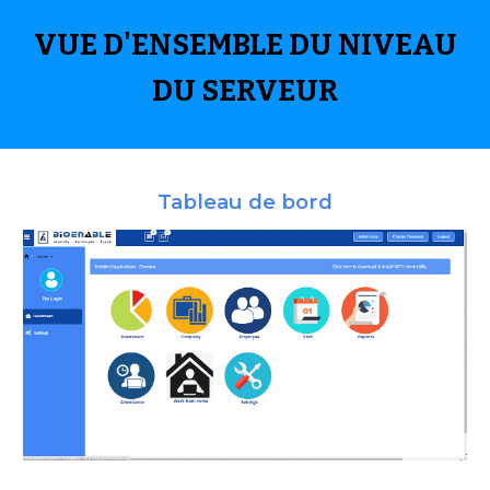
VUE D'ENSEMBLE DU NIVEAU
DU SERVEUR
Tableau de bord