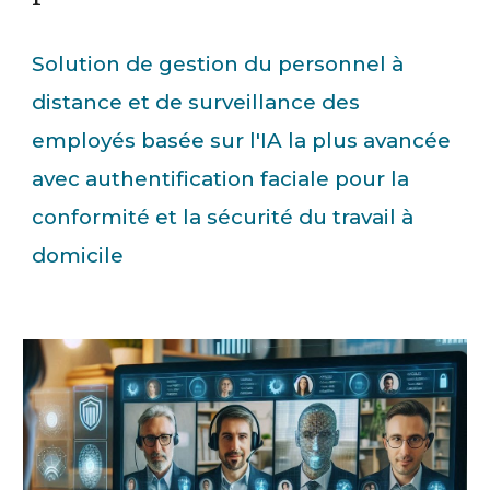
Solution de gestion du personnel à
distance et de surveillance des
employés basée sur l'IA la plus avancée
avec authentification faciale pour la
conformité et la sécurité du travail à
domicile