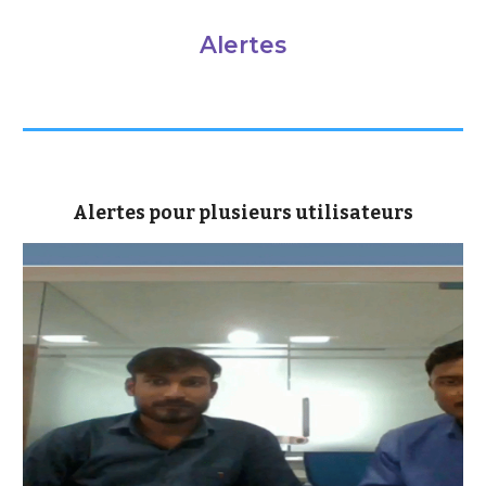
Alertes
Alertes pour plusieurs utilisateurs