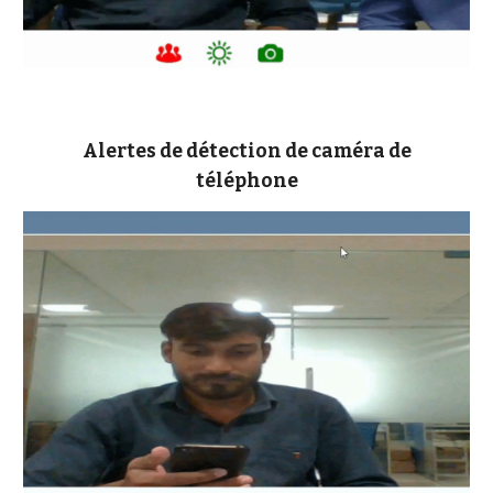
Alertes de détection de caméra de
téléphone