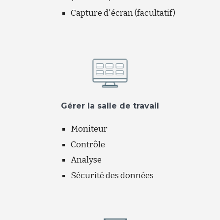
Capture d'écran (facultatif)
Gérer la salle de travail
Moniteur
Contrôle
Analyse
Sécurité des données