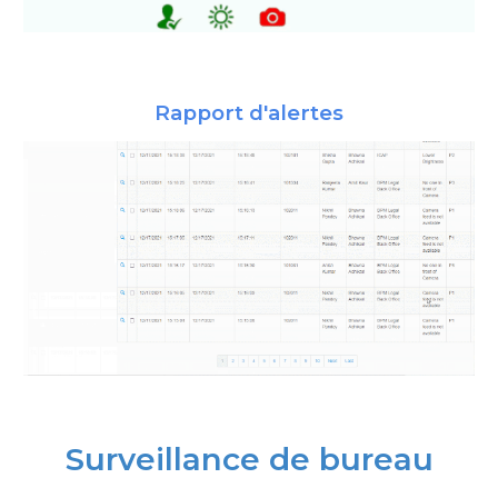
Rapport d'alertes
Surveillance de bureau