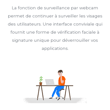
La fonction de surveillance par webcam
permet de continuer à surveiller les visages
des utilisateurs. Une interface conviviale qui
fournit une forme de vérification faciale à
signature unique pour déverrouiller vos
applications.