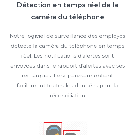
Détection en temps réel de la
caméra du téléphone
Notre logiciel de surveillance des employés
détecte la caméra du téléphone en temps
réel. Les notifications d'alertes sont
envoyées dans le rapport d'alertes avec ses
remarques. Le superviseur obtient
facilement toutes les données pour la
réconciliation