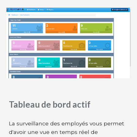
Tableau de bord actif
La surveillance des employés vous permet
d'avoir une vue en temps réel de