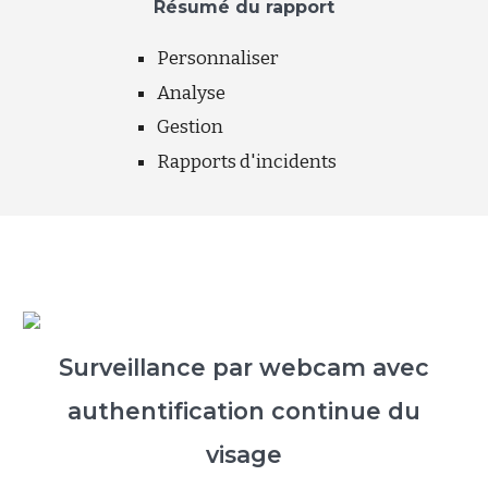
Résumé du rapport
Personnaliser
Analyse
Gestion
Rapports d'incidents
Surveillance par webcam avec
authentification continue du
visage