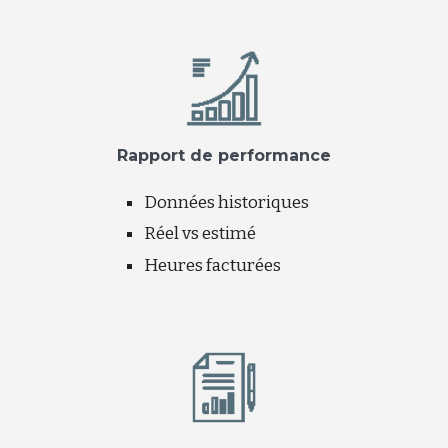
Rapport de performance
Données historiques
Réel vs estimé
Heures facturées