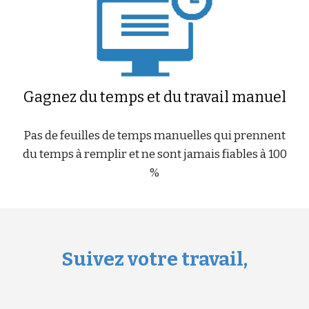
Gagnez du temps et du travail manuel
Pas de feuilles de temps manuelles qui prennent
du temps à remplir et ne sont jamais fiables à 100
%
Suivez votre travail,