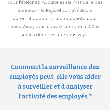
vous l'éteignez. Aucune saisie manuelle des
données - le logiciel suit et calcule
automatiquement la productivité pour
vous. Ainsi, vous pouvez compter à 100 %
sur les données que vous voyez
Comment la surveillance des
employés peut-elle vous aider
à surveiller et à analyser
l’activité des employés ?