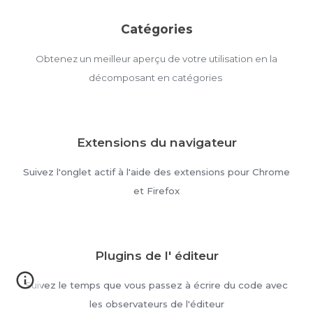
Catégories
Obtenez un meilleur aperçu de votre utilisation en la
décomposant en catégories
Extensions du navigateur
Suivez l'onglet actif à l'aide des extensions pour Chrome
et Firefox
Plugins de l' éditeur
Suivez le temps que vous passez à écrire du code avec
les observateurs de l'éditeur