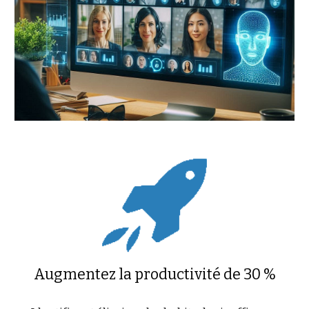
Augmentez la productivité de 30 %