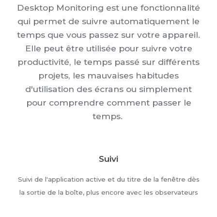
Desktop Monitoring est une fonctionnalité
qui permet de suivre automatiquement le
temps que vous passez sur votre appareil.
Elle peut être utilisée pour suivre votre
productivité, le temps passé sur différents
projets, les mauvaises habitudes
d'utilisation des écrans ou simplement
pour comprendre comment passer le
temps.
Suivi
Suivi de l'application active et du titre de la fenêtre dès
la sortie de la boîte, plus encore avec les observateurs