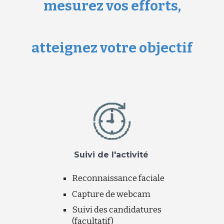
mesurez vos efforts,
atteignez votre objectif
Suivi de l'activité
Reconnaissance faciale
Capture de webcam
Suivi des candidatures
(facultatif)