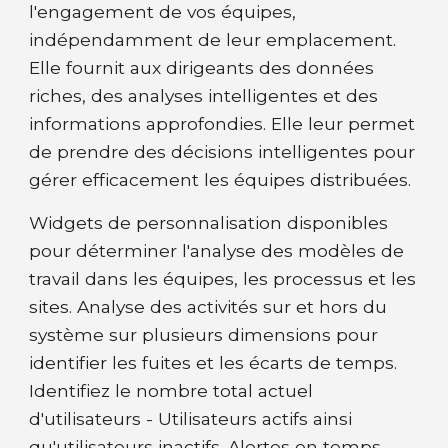
l'engagement de vos équipes,
indépendamment de leur emplacement.
Elle fournit aux dirigeants des données
riches, des analyses intelligentes et des
informations approfondies. Elle leur permet
de prendre des décisions intelligentes pour
gérer efficacement les équipes distribuées.
Widgets de personnalisation disponibles
pour déterminer l'analyse des modèles de
travail dans les équipes, les processus et les
sites. Analyse des activités sur et hors du
système sur plusieurs dimensions pour
identifier les fuites et les écarts de temps.
Identifiez le nombre total actuel
d'utilisateurs - Utilisateurs actifs ainsi
qu'utilisateurs inactifs. Alertes en temps