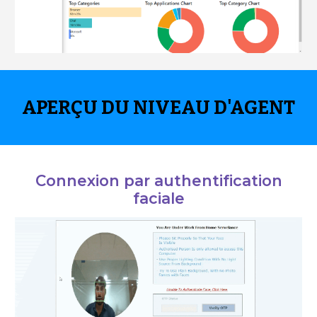
APERÇU DU NIVEAU D'AGENT
Connexion par authentification
faciale