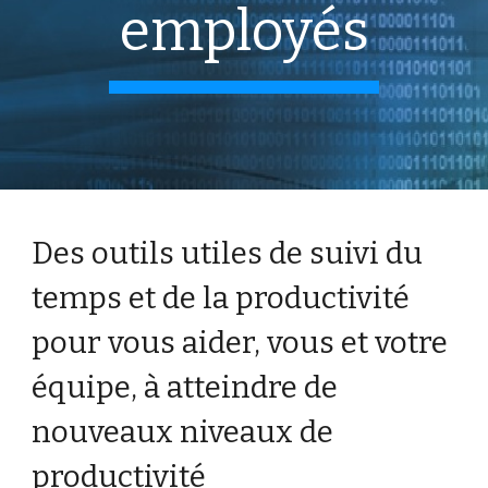
employés
Des outils utiles de suivi du
temps et de la productivité
pour vous aider, vous et votre
équipe, à atteindre de
nouveaux niveaux de
productivité