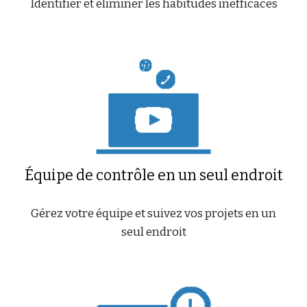
Identifier et éliminer les habitudes inefficaces
Équipe de contrôle en un seul endroit
Gérez votre équipe et suivez vos projets en un
seul endroit