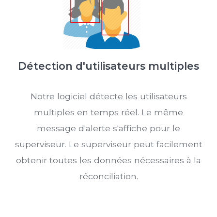
Détection d'utilisateurs multiples
Notre logiciel détecte les utilisateurs
multiples en temps réel. Le même
message d'alerte s'affiche pour le
superviseur. Le superviseur peut facilement
obtenir toutes les données nécessaires à la
réconciliation.